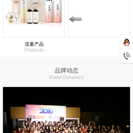
流量产品
Products
品牌动态
Brand Dynamics