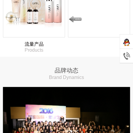
流量产品
Products
品牌动态
Brand Dynamics