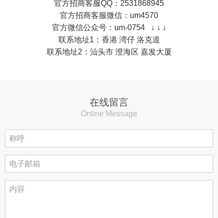
官方招商客服QQ：2531868945
官方招商客服微信：um4570
官方微信公众号：um-0754 ↓ ↓ ↓
联系地址1：香港 湾仔 洛克道
联系地址2：汕头市 澄海区 嘉发大厦
在线留言
Online Message