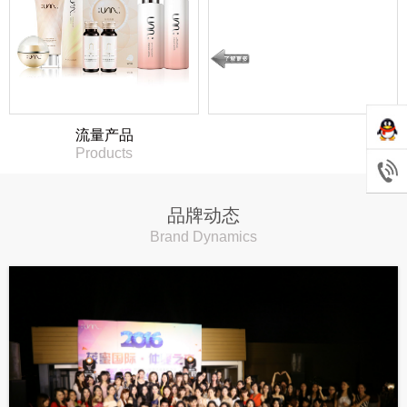
流量产品
Products
品牌动态
Brand Dynamics