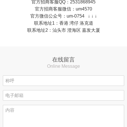
官方招商客服QQ：2531868945
官方招商客服微信：um4570
官方微信公众号：um-0754 ↓ ↓ ↓
联系地址1：香港 湾仔 洛克道
联系地址2：汕头市 澄海区 嘉发大厦
在线留言
Online Message