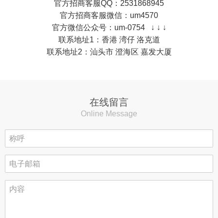
官方招商客服QQ：2531868945
官方招商客服微信：um4570
官方微信公众号：um-0754 ↓ ↓ ↓
联系地址1：香港 湾仔 洛克道
联系地址2：汕头市 澄海区 嘉发大厦
在线留言
Online Message