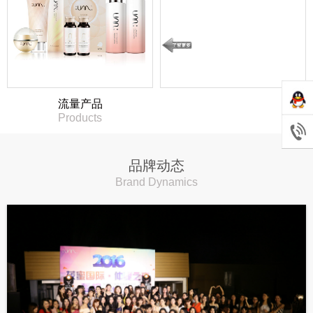
流量产品
Products
品牌动态
Brand Dynamics